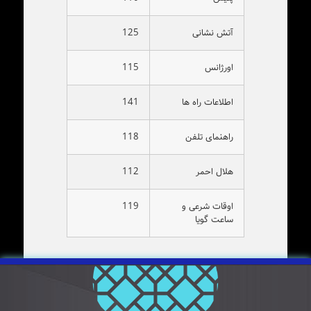
آتش نشانی
125
اورژانس
115
اطلاعات راه ها
141
راهنمای تلفن
118
هلال احمر
112
اوقات شرعی و
119
ساعت گویا